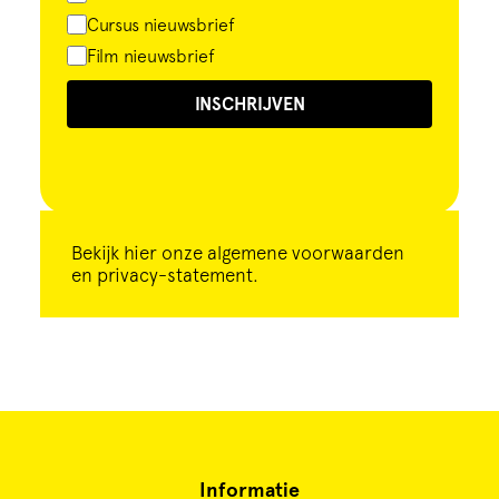
Cursus nieuwsbrief
Film nieuwsbrief
INSCHRIJVEN
Bekijk
hier
onze algemene voorwaarden
en privacy-statement.
Informatie