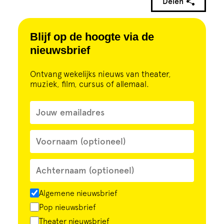
Delen
Blijf op de hoogte via de
nieuwsbrief
Ontvang wekelijks nieuws van theater,
muziek, film, cursus of allemaal.
Algemene nieuwsbrief
Pop nieuwsbrief
Theater nieuwsbrief