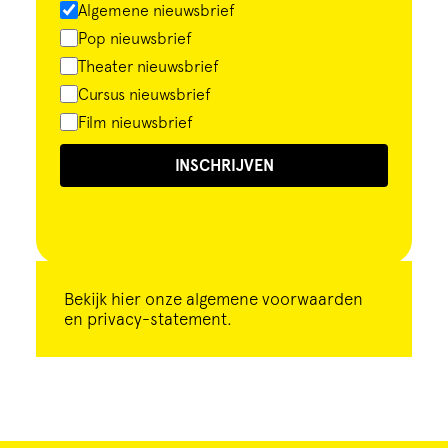
Algemene nieuwsbrief
Pop nieuwsbrief
Theater nieuwsbrief
Cursus nieuwsbrief
Film nieuwsbrief
INSCHRIJVEN
Bekijk
hier
onze algemene voorwaarden
en privacy-statement.