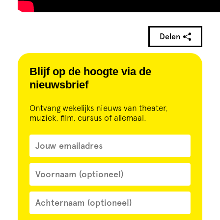
Delen
Blijf op de hoogte via de
nieuwsbrief
Ontvang wekelijks nieuws van theater,
muziek, film, cursus of allemaal.