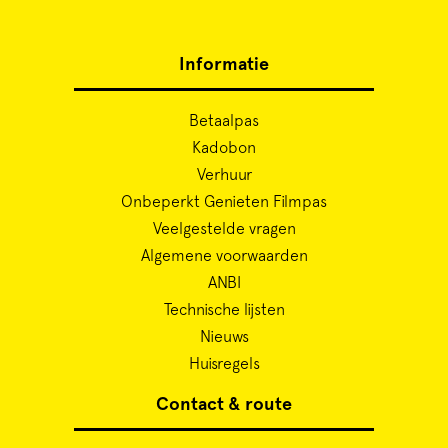
Informatie
Betaalpas
Kadobon
Verhuur
Onbeperkt Genieten Filmpas
Veelgestelde vragen
Algemene voorwaarden
ANBI
Technische lijsten
Nieuws
Huisregels
Contact & route