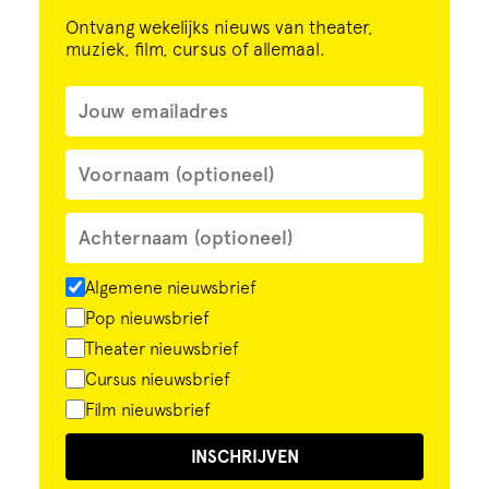
Ontvang wekelijks nieuws van theater,
muziek, film, cursus of allemaal.
Algemene nieuwsbrief
Pop nieuwsbrief
Theater nieuwsbrief
Cursus nieuwsbrief
Film nieuwsbrief
INSCHRIJVEN