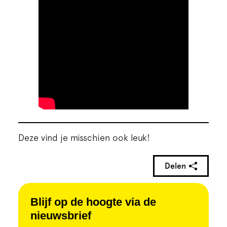
Deze vind je misschien ook leuk!
Delen
Blijf op de hoogte via de
nieuwsbrief