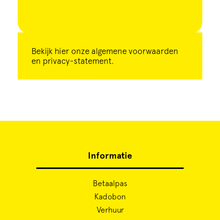
Bekijk
hier
onze algemene voorwaarden
en privacy-statement.
Informatie
Betaalpas
Kadobon
Verhuur