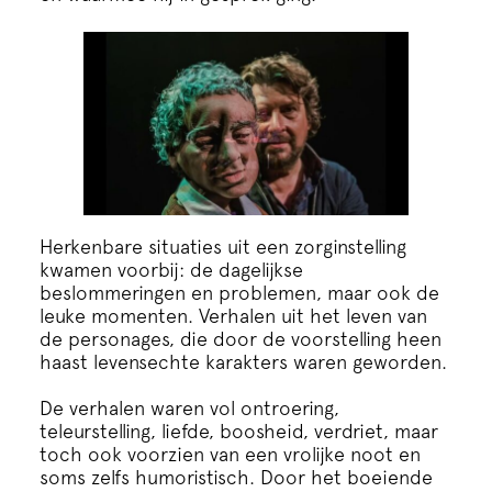
Herkenbare situaties uit een zorginstelling
kwamen voorbij: de dagelijkse
beslommeringen en problemen, maar ook de
leuke momenten. Verhalen uit het leven van
de personages, die door de voorstelling heen
haast levensechte karakters waren geworden.
De verhalen waren vol ontroering,
teleurstelling, liefde, boosheid, verdriet, maar
toch ook voorzien van een vrolijke noot en
soms zelfs humoristisch. Door het boeiende