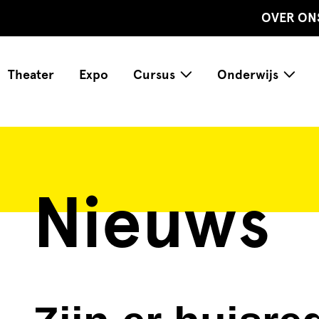
OVER ON
Theater
Expo
Cursus
Onderwijs
Nieuws