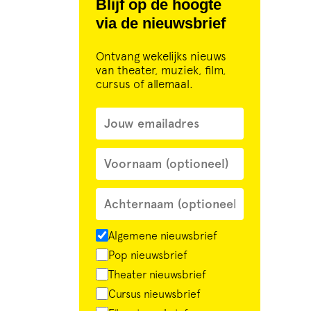
Blijf op de hoogte
via de nieuwsbrief
Ontvang wekelijks nieuws
van theater, muziek, film,
cursus of allemaal.
Algemene nieuwsbrief
Pop nieuwsbrief
Theater nieuwsbrief
Cursus nieuwsbrief