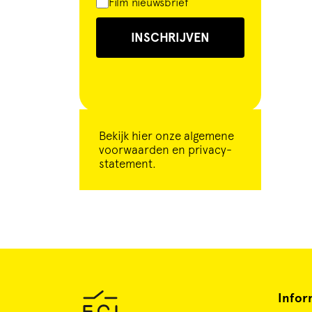
Film nieuwsbrief
INSCHRIJVEN
Bekijk
hier
onze algemene
voorwaarden en privacy-
statement.
Infor