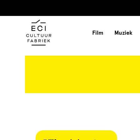
Film
Muziek