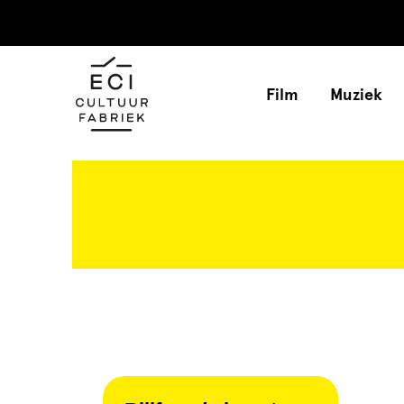
Film
Muziek