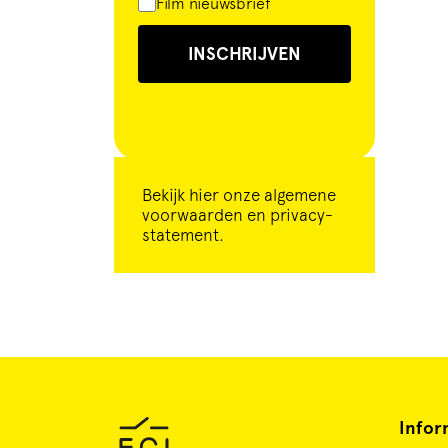
Film nieuwsbrief
INSCHRIJVEN
Bekijk
hier
onze algemene
voorwaarden en privacy-
statement.
Infor