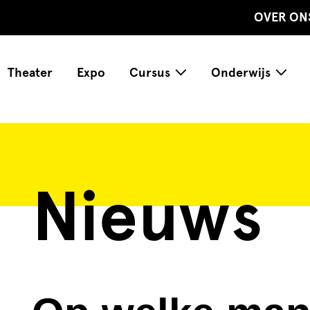
OVER ON
Theater
Expo
Cursus
Onderwijs
Nieuws