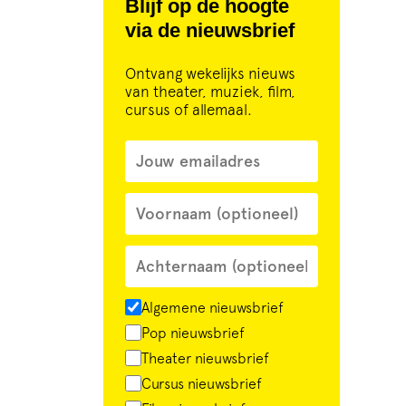
Blijf op de hoogte
via de nieuwsbrief
Ontvang wekelijks nieuws
van theater, muziek, film,
cursus of allemaal.
Algemene nieuwsbrief
Pop nieuwsbrief
Theater nieuwsbrief
Cursus nieuwsbrief