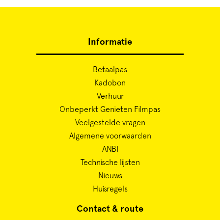
Informatie
Betaalpas
Kadobon
Verhuur
Onbeperkt Genieten Filmpas
Veelgestelde vragen
Algemene voorwaarden
ANBI
Technische lijsten
Nieuws
Huisregels
Contact & route