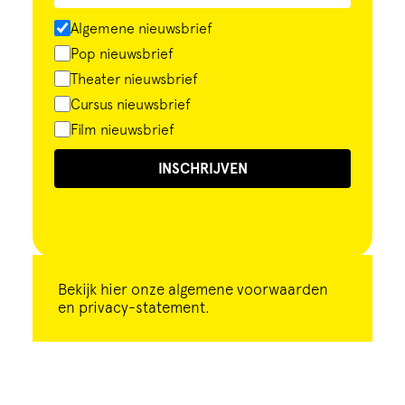
Algemene nieuwsbrief
Pop nieuwsbrief
Theater nieuwsbrief
Cursus nieuwsbrief
Film nieuwsbrief
INSCHRIJVEN
Bekijk
hier
onze algemene voorwaarden
en privacy-statement.