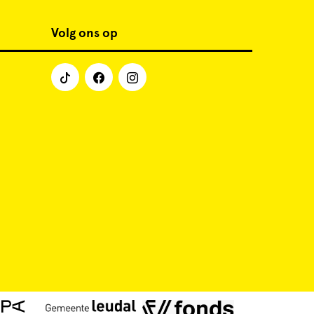
Volg ons op