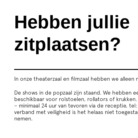
Hebben jullie
zitplaatsen?
In onze theaterzaal en filmzaal hebben we alleen 
De shows in de popzaal zijn staand. We hebben e
beschikbaar voor rolstoelen, rollators of krukken
– minimaal 24 uur van tevoren via de receptie, tel
verband met veiligheid is het helaas niet toegest
nemen.