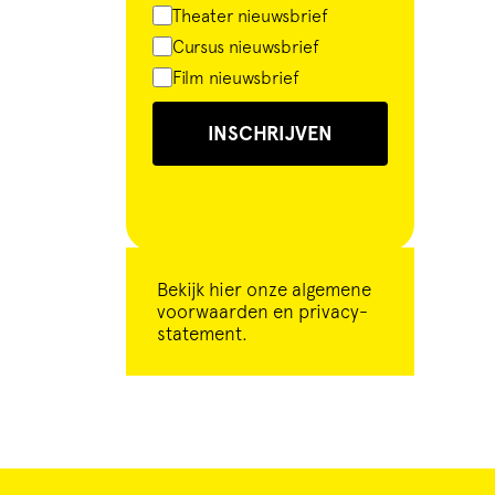
Theater nieuwsbrief
Cursus nieuwsbrief
Film nieuwsbrief
INSCHRIJVEN
Bekijk
hier
onze algemene
voorwaarden en privacy-
statement.