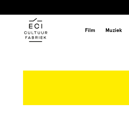
Film
Muziek