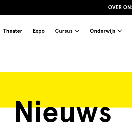
OVER ON
Theater
Expo
Cursus
Onderwijs
Nieuws