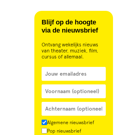
Blijf op de hoogte
via de nieuwsbrief
Ontvang wekelijks nieuws
van theater, muziek, film,
cursus of allemaal.
Algemene nieuwsbrief
Pop nieuwsbrief