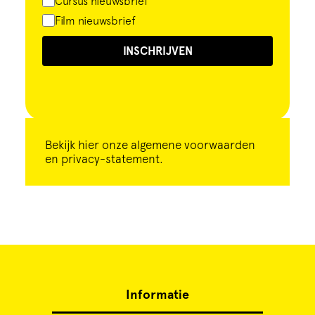
Cursus nieuwsbrief
Film nieuwsbrief
INSCHRIJVEN
Bekijk
hier
onze algemene voorwaarden
en privacy-statement.
Informatie