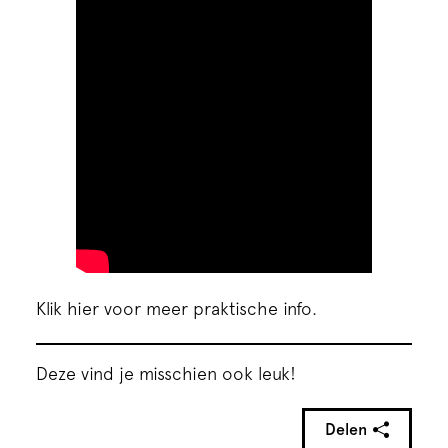
Klik hier voor meer praktische info.
Deze vind je misschien ook leuk!
Delen