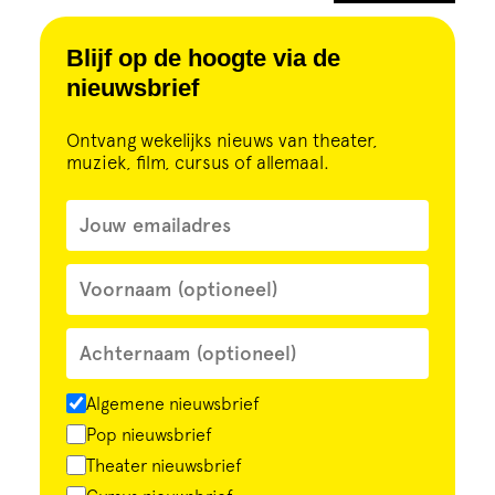
Blijf op de hoogte via de
nieuwsbrief
Ontvang wekelijks nieuws van theater,
muziek, film, cursus of allemaal.
Algemene nieuwsbrief
Pop nieuwsbrief
Theater nieuwsbrief