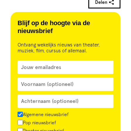
Delen
Blijf op de hoogte via de
nieuwsbrief
Ontvang wekelijks nieuws van theater,
muziek, film, cursus of allemaal.
Algemene nieuwsbrief
Pop nieuwsbrief
Theater nieuwsbrief