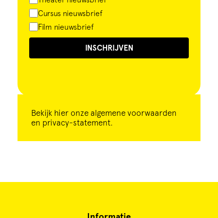
Cursus nieuwsbrief
Film nieuwsbrief
INSCHRIJVEN
Bekijk
hier
onze algemene voorwaarden
en privacy-statement.
Informatie