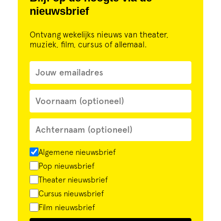
nieuwsbrief
Ontvang wekelijks nieuws van theater,
muziek, film, cursus of allemaal.
Algemene nieuwsbrief
Pop nieuwsbrief
Theater nieuwsbrief
Cursus nieuwsbrief
Film nieuwsbrief