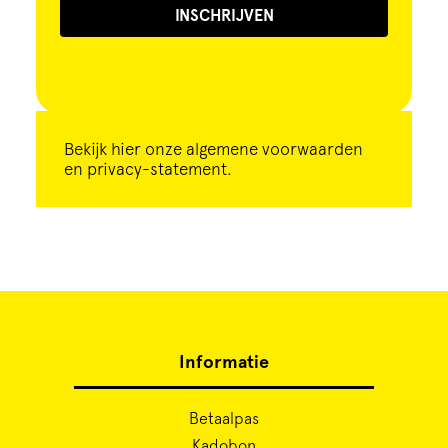
INSCHRIJVEN
Bekijk
hier
onze algemene voorwaarden
en privacy-statement.
Informatie
Betaalpas
Kadobon