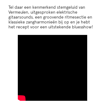
Tel daar een kenmerkend stemgeluid van
Vermeulen, uitgesproken elektrische
gitaarsounds, een groovende ritmesectie en
klassieke zangharmonieën bij op en je hebt
het recept voor een uitstekende bluesshow!