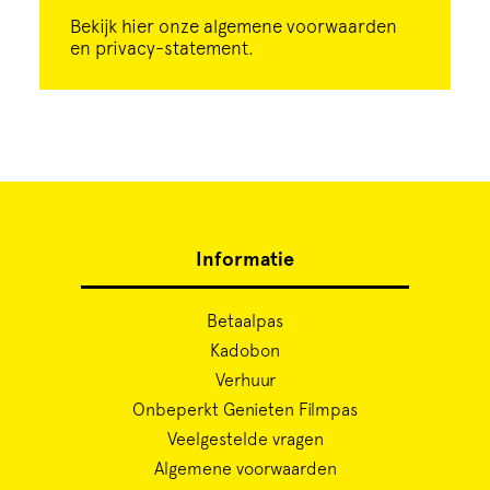
Bekijk
hier
onze algemene voorwaarden
en privacy-statement.
Informatie
Betaalpas
Kadobon
Verhuur
Onbeperkt Genieten Filmpas
Veelgestelde vragen
Algemene voorwaarden