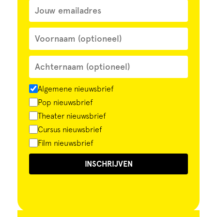
Algemene nieuwsbrief
Pop nieuwsbrief
Theater nieuwsbrief
Cursus nieuwsbrief
Film nieuwsbrief
INSCHRIJVEN