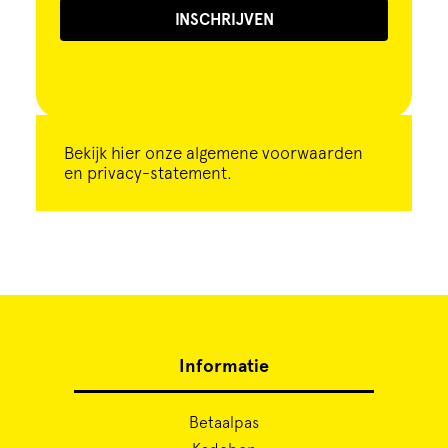
INSCHRIJVEN
Bekijk
hier
onze algemene voorwaarden
en privacy-statement.
Informatie
Betaalpas