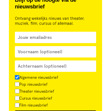
nieuwsbrief
Ontvang wekelijks nieuws van theater,
muziek, film, cursus of allemaal.
Algemene nieuwsbrief
Pop nieuwsbrief
Theater nieuwsbrief
Cursus nieuwsbrief
Film nieuwsbrief