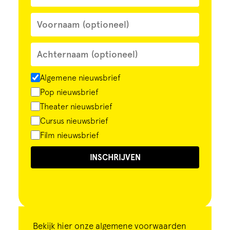
Algemene nieuwsbrief
Pop nieuwsbrief
Theater nieuwsbrief
Cursus nieuwsbrief
Film nieuwsbrief
INSCHRIJVEN
Bekijk
hier
onze algemene voorwaarden