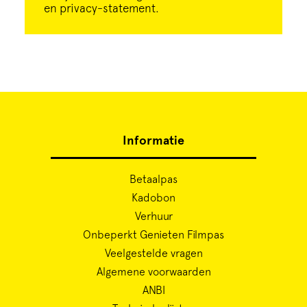
en privacy-statement.
Informatie
Betaalpas
Kadobon
Verhuur
Onbeperkt Genieten Filmpas
Veelgestelde vragen
Algemene voorwaarden
ANBI