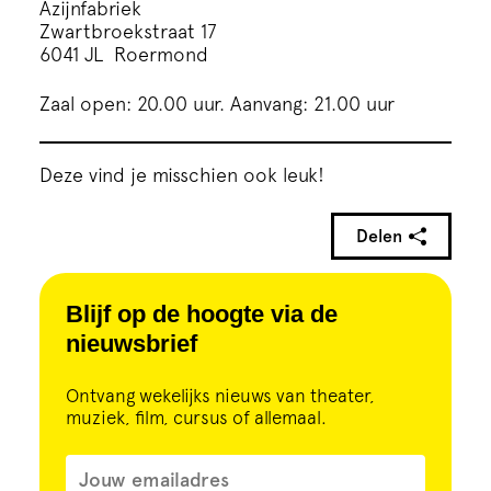
Azijnfabriek
Zwartbroekstraat 17
6041 JL Roermond
Zaal open: 20.00 uur. Aanvang: 21.00 uur
Deze vind je misschien ook leuk!
Delen
Blijf op de hoogte via de
nieuwsbrief
Ontvang wekelijks nieuws van theater,
muziek, film, cursus of allemaal.