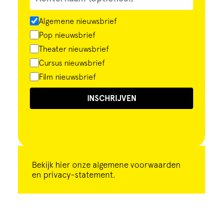
Algemene nieuwsbrief
Pop nieuwsbrief
Theater nieuwsbrief
Cursus nieuwsbrief
Film nieuwsbrief
INSCHRIJVEN
Bekijk
hier
onze algemene voorwaarden
en privacy-statement.