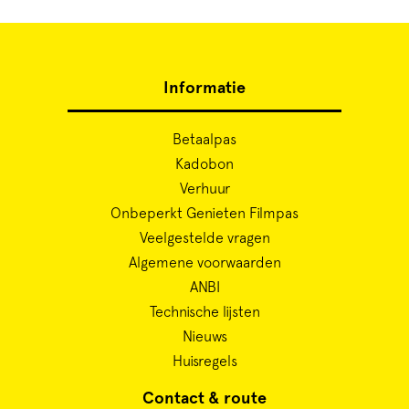
Informatie
Betaalpas
Kadobon
Verhuur
Onbeperkt Genieten Filmpas
Veelgestelde vragen
Algemene voorwaarden
ANBI
Technische lijsten
Nieuws
Huisregels
Contact & route