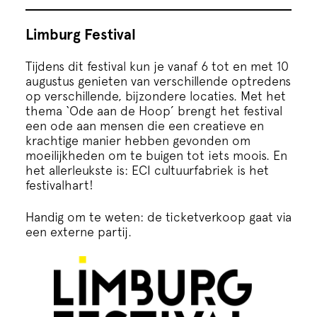
Limburg Festival
Tijdens dit festival kun je vanaf 6 tot en met 10
augustus genieten van verschillende optredens
op verschillende, bijzondere locaties. Met het
thema ‘Ode aan de Hoop’ brengt het festival
een ode aan mensen die een creatieve en
krachtige manier hebben gevonden om
moeilijkheden om te buigen tot iets moois. En
het allerleukste is: ECI cultuurfabriek is het
festivalhart!
Handig om te weten: de ticketverkoop gaat via
een externe partij.