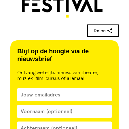
Delen
Blijf op de hoogte via de
nieuwsbrief
Ontvang wekelijks nieuws van theater,
muziek, film, cursus of allemaal.