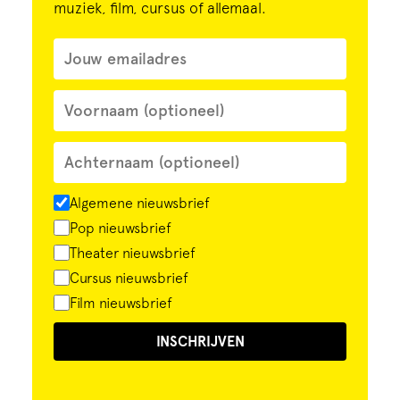
muziek, film, cursus of allemaal.
Algemene nieuwsbrief
Pop nieuwsbrief
Theater nieuwsbrief
Cursus nieuwsbrief
Film nieuwsbrief
INSCHRIJVEN