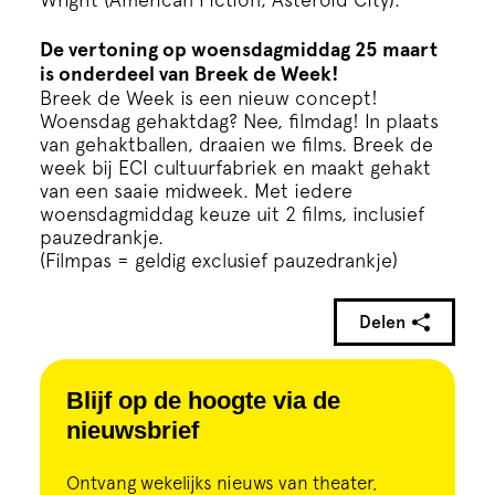
De vertoning op woensdagmiddag 25 maart
is onderdeel van Breek de Week!
Breek de Week
is een nieuw concept!
Woensdag gehaktdag? Nee, filmdag! In plaats
van gehaktballen, draaien we films. Breek de
week bij ECI cultuurfabriek en maakt gehakt
van een saaie midweek. Met iedere
woensdagmiddag keuze uit 2 films, inclusief
pauzedrankje.
(Filmpas = geldig exclusief pauzedrankje)
Delen
Blijf op de hoogte via de
nieuwsbrief
Ontvang wekelijks nieuws van theater,