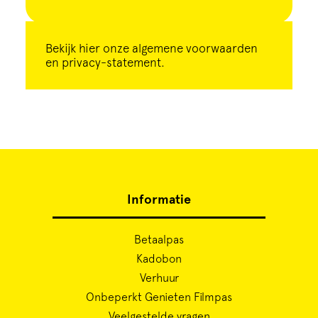
Bekijk
hier
onze algemene voorwaarden
en privacy-statement.
Informatie
Betaalpas
Kadobon
Verhuur
Onbeperkt Genieten Filmpas
Veelgestelde vragen