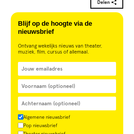
Delen
Blijf op de hoogte via de
nieuwsbrief
Ontvang wekelijks nieuws van theater,
muziek, film, cursus of allemaal.
Algemene nieuwsbrief
Pop nieuwsbrief
Theater nieuwsbrief