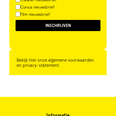
Cursus nieuwsbrief
Film nieuwsbrief
INSCHRIJVEN
Bekijk
hier
onze algemene voorwaarden
en privacy-statement.
Informatie