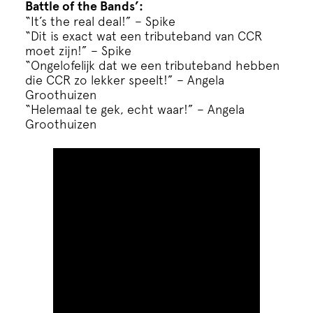
Battle of the Bands’:
“It’s the real deal!” – Spike
“Dit is exact wat een tributeband van CCR
moet zijn!” – Spike
“Ongelofelijk dat we een tributeband hebben
die CCR zo lekker speelt!” – Angela
Groothuizen
“Helemaal te gek, echt waar!” – Angela
Groothuizen