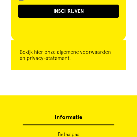
INSCHRIJVEN
Bekijk
hier
onze algemene voorwaarden
en privacy-statement.
Informatie
Betaalpas