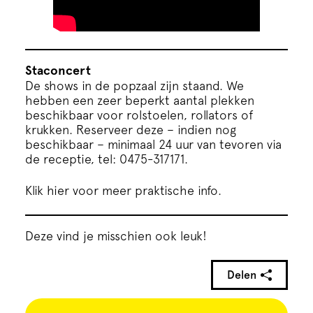
Staconcert
De shows in de popzaal zijn staand. We
hebben een zeer beperkt aantal plekken
beschikbaar voor rolstoelen, rollators of
krukken. Reserveer deze – indien nog
beschikbaar – minimaal 24 uur van tevoren via
de receptie, tel: 0475-317171.
Klik hier voor meer praktische info.
Deze vind je misschien ook leuk!
Delen