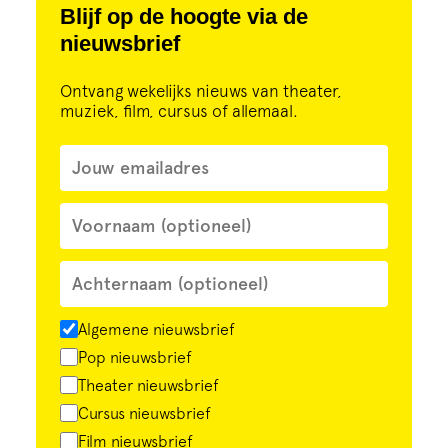
Blijf op de hoogte via de
nieuwsbrief
Ontvang wekelijks nieuws van theater,
muziek, film, cursus of allemaal.
Algemene nieuwsbrief
Pop nieuwsbrief
Theater nieuwsbrief
Cursus nieuwsbrief
Film nieuwsbrief