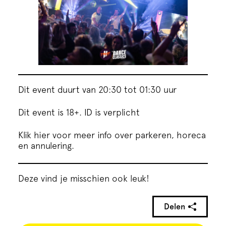
Dit event duurt van 20:30 tot 01:30 uur
Dit event is 18+. ID is verplicht
Klik hier voor meer info over parkeren, horeca
en annulering.
Deze vind je misschien ook leuk!
Delen