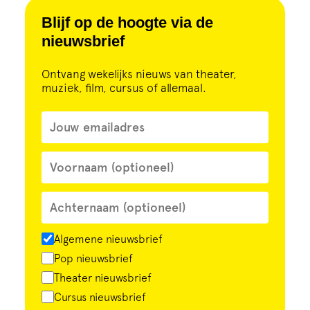
Blijf op de hoogte via de
nieuwsbrief
Ontvang wekelijks nieuws van theater,
muziek, film, cursus of allemaal.
Algemene nieuwsbrief
Pop nieuwsbrief
Theater nieuwsbrief
Cursus nieuwsbrief