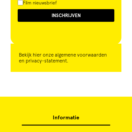
Film nieuwsbrief
INSCHRIJVEN
Bekijk
hier
onze algemene voorwaarden
en privacy-statement.
Informatie