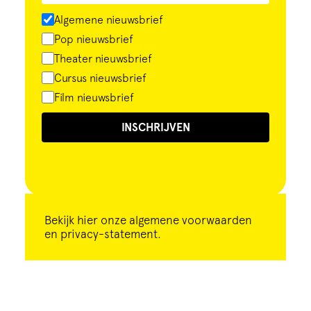
Algemene nieuwsbrief
Pop nieuwsbrief
Theater nieuwsbrief
Cursus nieuwsbrief
Film nieuwsbrief
INSCHRIJVEN
Bekijk
hier
onze algemene voorwaarden
en privacy-statement.