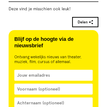
Deze vind je misschien ook leuk!
Delen
Blijf op de hoogte via de
nieuwsbrief
Ontvang wekelijks nieuws van theater,
muziek, film, cursus of allemaal.