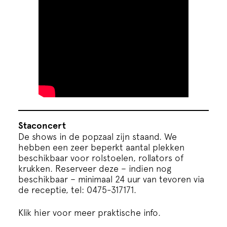
Staconcert
De shows in de popzaal zijn staand. We
hebben een zeer beperkt aantal plekken
beschikbaar voor rolstoelen, rollators of
krukken. Reserveer deze – indien nog
beschikbaar – minimaal 24 uur van tevoren via
de receptie, tel: 0475-317171.
Klik hier voor meer praktische info.