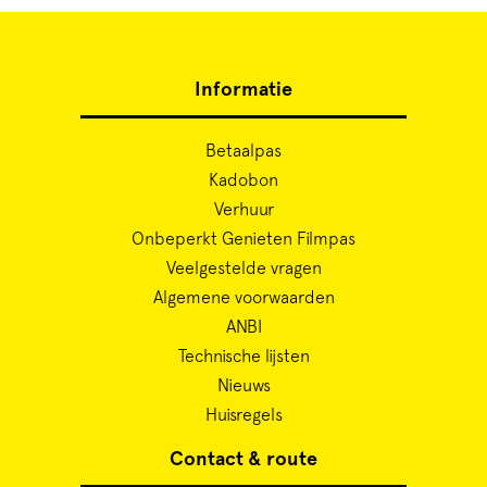
Informatie
Betaalpas
Kadobon
Verhuur
Onbeperkt Genieten Filmpas
Veelgestelde vragen
Algemene voorwaarden
ANBI
Technische lijsten
Nieuws
Huisregels
Contact & route