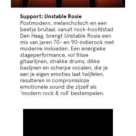
Support: Unstable Rosie
Postmodern, melancholisch en een
beetje brutaal, vanuit rock-hoofdstad
Den Haag, brengt Unstable Rosie een
mix van jaren 70- en 90-indierock met
moderne invloeden. Een energieke
stageperformance, vol frisse
gitaarlijnen, strakke drums, dikke
baslijnen en scherpe vocalen, die je
aan je eigen emoties laat twijfelen,
resulteren in compromisloze
emotionele sound die zijzelf als
‘modern rock & roll’ bestempelen.