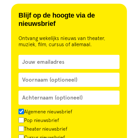
Blijf op de hoogte via de
nieuwsbrief
Ontvang wekelijks nieuws van theater,
muziek, film, cursus of allemaal.
Algemene nieuwsbrief
Pop nieuwsbrief
Theater nieuwsbrief
Cursus nieuwsbrief