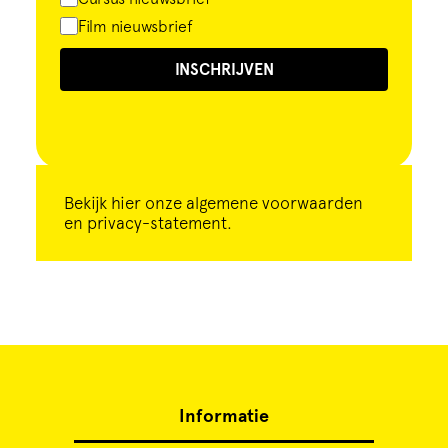
Film nieuwsbrief
INSCHRIJVEN
Bekijk
hier
onze algemene voorwaarden
en privacy-statement.
Informatie