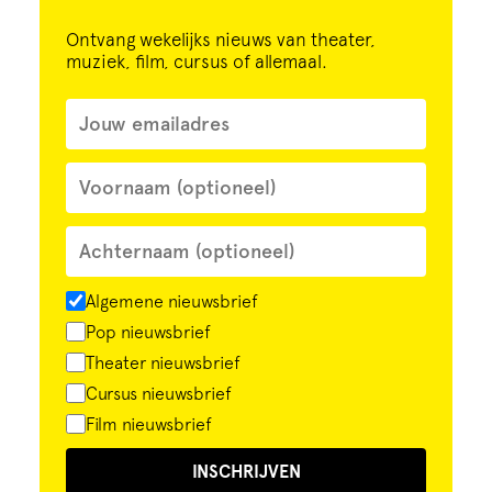
Ontvang wekelijks nieuws van theater,
muziek, film, cursus of allemaal.
Algemene nieuwsbrief
Pop nieuwsbrief
Theater nieuwsbrief
Cursus nieuwsbrief
Film nieuwsbrief
INSCHRIJVEN