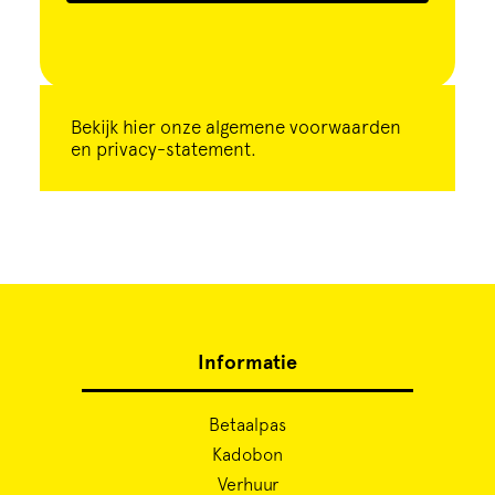
Bekijk
hier
onze algemene voorwaarden
en privacy-statement.
Informatie
Betaalpas
Kadobon
Verhuur