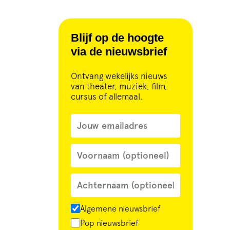
Blijf op de hoogte
via de nieuwsbrief
Ontvang wekelijks nieuws
van theater, muziek, film,
cursus of allemaal.
Algemene nieuwsbrief
Pop nieuwsbrief