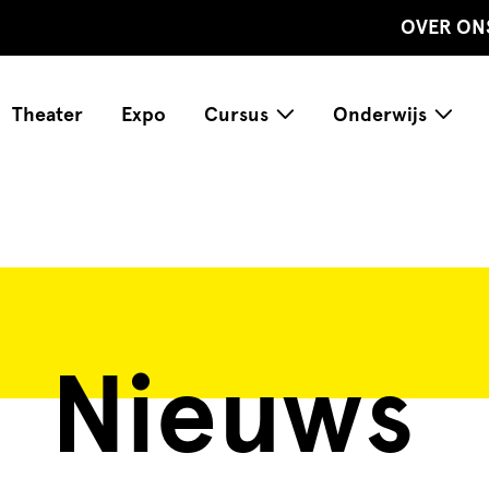
OVER ON
Theater
Expo
Cursus
Onderwijs
Nieuws