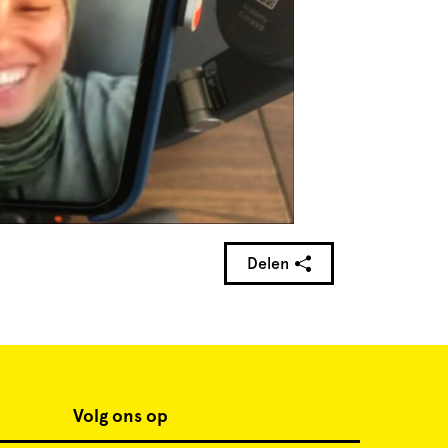
Delen
Volg ons op