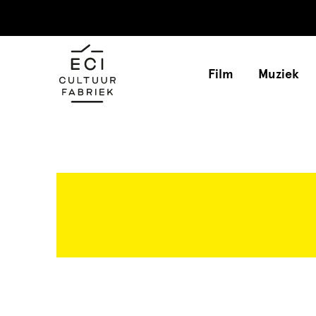
Film
Muziek