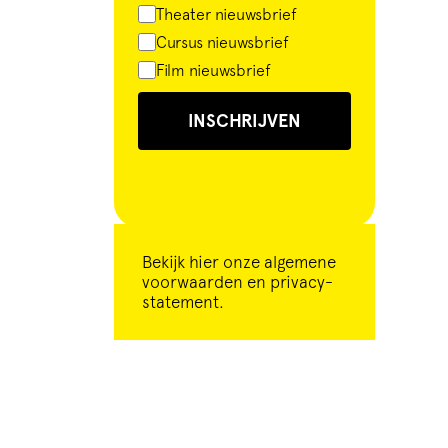
Theater nieuwsbrief
Cursus nieuwsbrief
Film nieuwsbrief
INSCHRIJVEN
Bekijk
hier
onze algemene
voorwaarden en privacy-
statement.