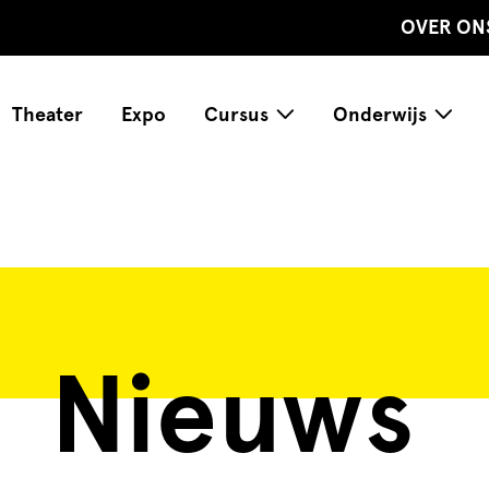
OVER ON
Theater
Expo
Cursus
Onderwijs
Nieuws