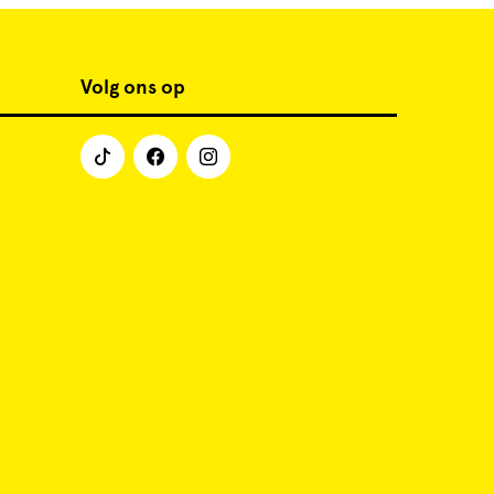
Volg ons op