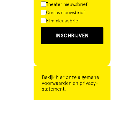
Theater nieuwsbrief
Cursus nieuwsbrief
Film nieuwsbrief
INSCHRIJVEN
Bekijk
hier
onze algemene
voorwaarden en privacy-
statement.