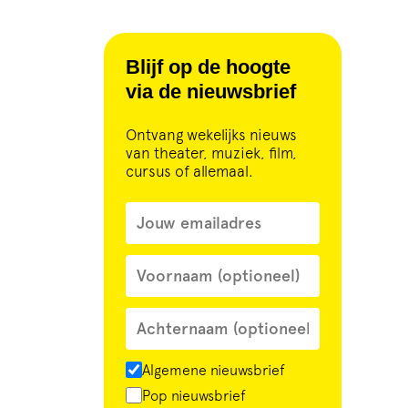
Blijf op de hoogte
via de nieuwsbrief
Ontvang wekelijks nieuws
van theater, muziek, film,
cursus of allemaal.
Algemene nieuwsbrief
Pop nieuwsbrief