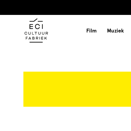
Film
Muziek