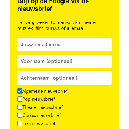
Blijf op de hoogte via de
nieuwsbrief
Ontvang wekelijks nieuws van theater,
muziek, film, cursus of allemaal.
Algemene nieuwsbrief
Pop nieuwsbrief
Theater nieuwsbrief
Cursus nieuwsbrief
Film nieuwsbrief