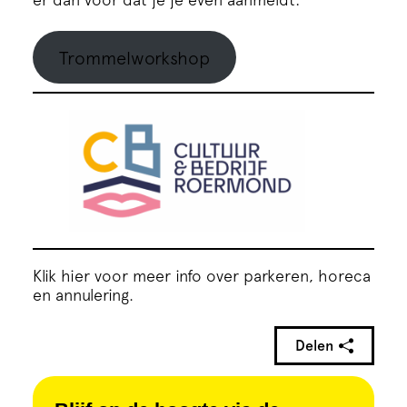
Trommelworkshop
Klik hier voor meer info over parkeren, horeca
en annulering.
Delen