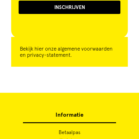
INSCHRIJVEN
Bekijk
hier
onze algemene voorwaarden
en privacy-statement.
Informatie
Betaalpas