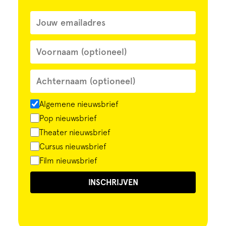
Algemene nieuwsbrief
Pop nieuwsbrief
Theater nieuwsbrief
Cursus nieuwsbrief
Film nieuwsbrief
INSCHRIJVEN