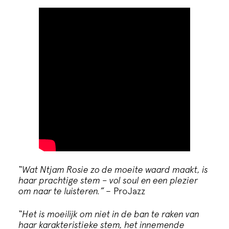
“Wat Ntjam Rosie zo de moeite waard maakt, is
haar prachtige stem – vol soul en een plezier
om naar te luisteren.”
– ProJazz
“Het is moeilijk om niet in de ban te raken van
haar karakteristieke stem, het innemende