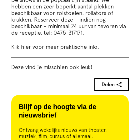
hebben een zeer beperkt aantal plekken
beschikbaar voor rolstoelen, rollators of
krukken. Reserveer deze – indien nog
beschikbaar – minimaal 24 uur van tevoren via
de receptie, tel: 0475-317171.
Klik hier voor meer praktische info.
Deze vind je misschien ook leuk!
Delen
Blijf op de hoogte via de
nieuwsbrief
Ontvang wekelijks nieuws van theater,
muziek, film, cursus of allemaal.