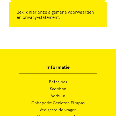
Bekijk
hier
onze algemene voorwaarden
en privacy-statement.
Informatie
Betaalpas
Kadobon
Verhuur
Onbeperkt Genieten Filmpas
Veelgestelde vragen