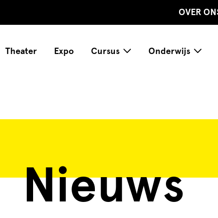
OVER ON
Theater
Expo
Cursus
Onderwijs
Nieuws