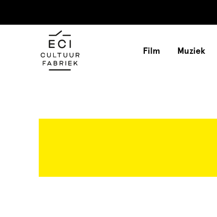
Film
Muziek