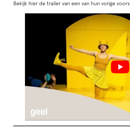
Bekijk hier de trailer van een van hun vorige voors