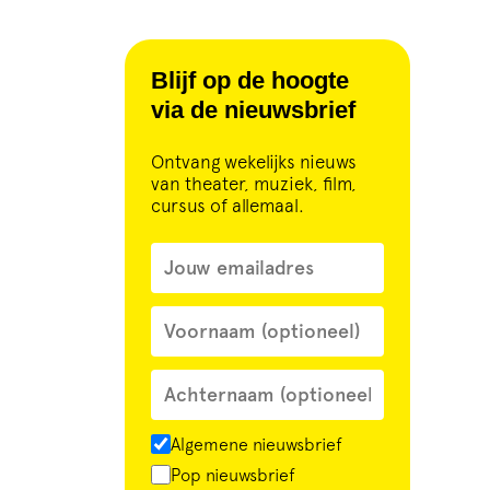
Blijf op de hoogte
via de nieuwsbrief
Ontvang wekelijks nieuws
van theater, muziek, film,
cursus of allemaal.
Algemene nieuwsbrief
Pop nieuwsbrief