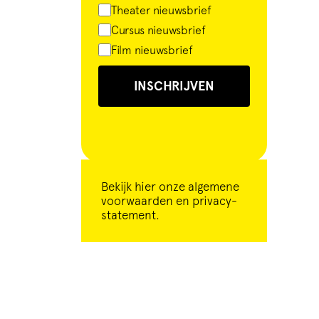
Theater nieuwsbrief
Cursus nieuwsbrief
Film nieuwsbrief
INSCHRIJVEN
Bekijk
hier
onze algemene
voorwaarden en privacy-
statement.