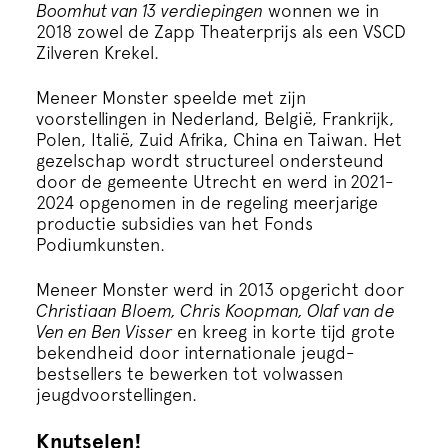
Boomhut van 13 verdiepingen
wonnen we in
2018 zowel de Zapp Theaterprijs als een VSCD
Zilveren Krekel.
Meneer Monster speelde met zijn
voorstellingen in Nederland, België, Frankrijk,
Polen, Italië, Zuid Afrika, China en Taiwan. Het
gezelschap wordt structureel ondersteund
door de gemeente Utrecht en werd in 2021-
2024 opgenomen in de regeling meerjarige
productie subsidies van het Fonds
Podiumkunsten.
Meneer Monster werd in 2013 opgericht door
Christiaan Bloem, Chris Koopman, Olaf van de
Ven en Ben Visser
en kreeg in korte tijd grote
bekendheid door internationale jeugd-
bestsellers te bewerken tot volwassen
jeugdvoorstellingen.
Knutselen!