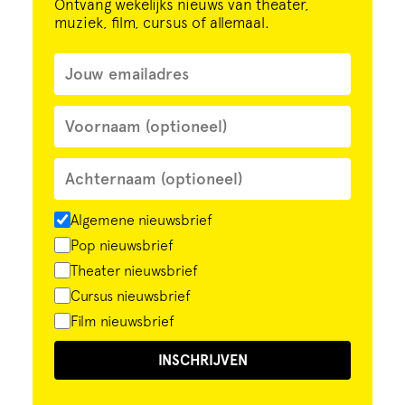
Ontvang wekelijks nieuws van theater,
muziek, film, cursus of allemaal.
Algemene nieuwsbrief
Pop nieuwsbrief
Theater nieuwsbrief
Cursus nieuwsbrief
Film nieuwsbrief
INSCHRIJVEN