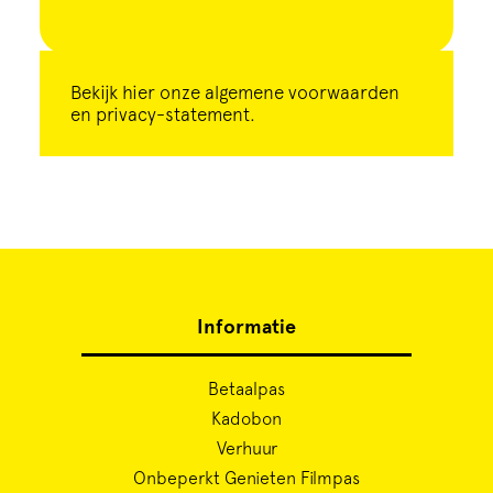
Bekijk
hier
onze algemene voorwaarden
en privacy-statement.
Informatie
Betaalpas
Kadobon
Verhuur
Onbeperkt Genieten Filmpas