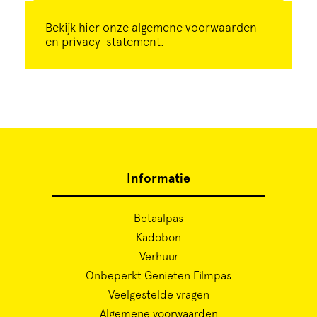
Bekijk
hier
onze algemene voorwaarden
en privacy-statement.
Informatie
Betaalpas
Kadobon
Verhuur
Onbeperkt Genieten Filmpas
Veelgestelde vragen
Algemene voorwaarden