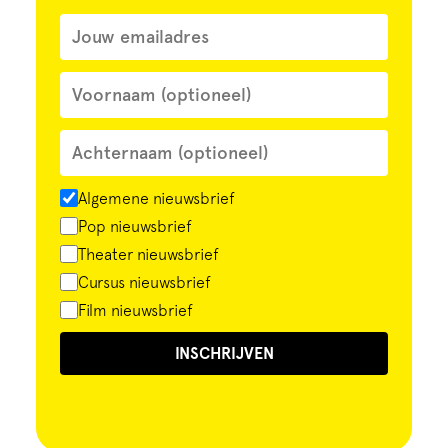
Algemene nieuwsbrief
Pop nieuwsbrief
Theater nieuwsbrief
Cursus nieuwsbrief
Film nieuwsbrief
INSCHRIJVEN