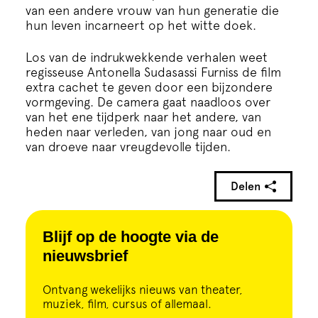
van een andere vrouw van hun generatie die
hun leven incarneert op het witte doek.
Los van de indrukwekkende verhalen weet
regisseuse Antonella Sudasassi Furniss de film
extra cachet te geven door een bijzondere
vormgeving. De camera gaat naadloos over
van het ene tijdperk naar het andere, van
heden naar verleden, van jong naar oud en
van droeve naar vreugdevolle tijden.
Delen
Blijf op de hoogte via de
nieuwsbrief
Ontvang wekelijks nieuws van theater,
muziek, film, cursus of allemaal.