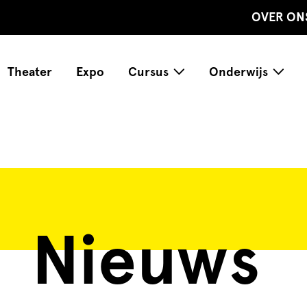
OVER ON
Theater
Expo
Cursus
Onderwijs
Nieuws