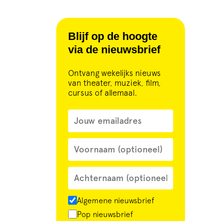
Blijf op de hoogte
via de nieuwsbrief
Ontvang wekelijks nieuws
van theater, muziek, film,
cursus of allemaal.
Algemene nieuwsbrief
Pop nieuwsbrief