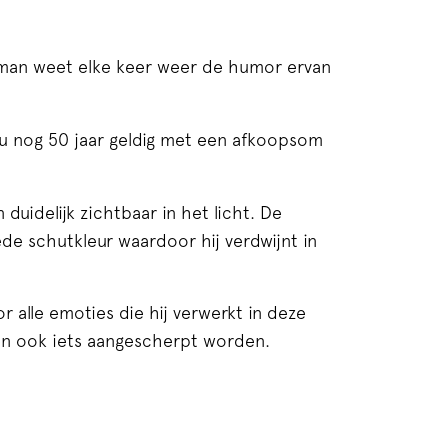
man weet elke keer weer de humor ervan
nu nog 50 jaar geldig met een afkoopsom
 duidelijk zichtbaar in het licht. De
ede schutkleur waardoor hij verdwijnt in
r alle emoties die hij verwerkt in deze
nen ook iets aangescherpt worden.