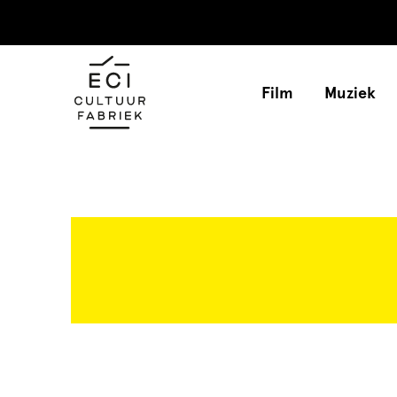
Film
Muziek