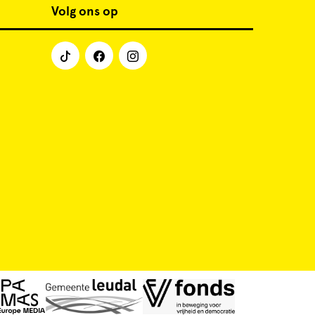
Volg ons op