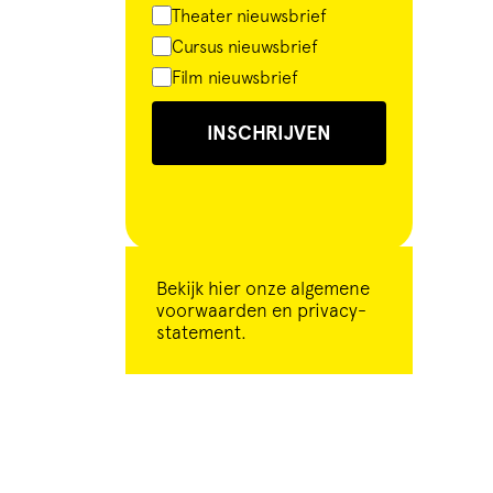
Theater nieuwsbrief
Cursus nieuwsbrief
Film nieuwsbrief
INSCHRIJVEN
Bekijk
hier
onze algemene
voorwaarden en privacy-
statement.