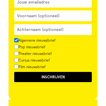
Algemene nieuwsbrief
Pop nieuwsbrief
Theater nieuwsbrief
Cursus nieuwsbrief
Film nieuwsbrief
INSCHRIJVEN