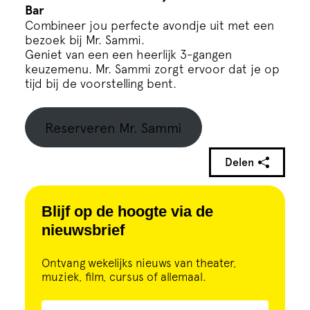
Bar
Combineer jou perfecte avondje uit met een
bezoek bij Mr. Sammi.
Geniet van een een heerlijk 3-gangen
keuzemenu. Mr. Sammi zorgt ervoor dat je op
tijd bij de voorstelling bent.
Reserveren Mr. Sammi
Delen
Blijf op de hoogte via de
nieuwsbrief
Ontvang wekelijks nieuws van theater,
muziek, film, cursus of allemaal.