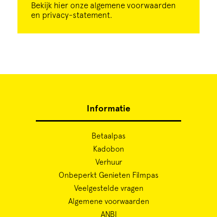
Bekijk
hier
onze algemene voorwaarden
en privacy-statement.
Informatie
Betaalpas
Kadobon
Verhuur
Onbeperkt Genieten Filmpas
Veelgestelde vragen
Algemene voorwaarden
ANBI