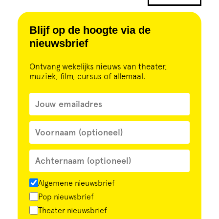
Blijf op de hoogte via de
nieuwsbrief
Ontvang wekelijks nieuws van theater,
muziek, film, cursus of allemaal.
Algemene nieuwsbrief
Pop nieuwsbrief
Theater nieuwsbrief