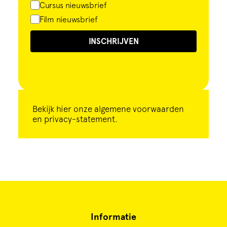
Cursus nieuwsbrief
Film nieuwsbrief
INSCHRIJVEN
Bekijk
hier
onze algemene voorwaarden
en privacy-statement.
Informatie