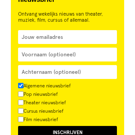
Ontvang wekelijks nieuws van theater,
muziek, film, cursus of allemaal.
Algemene nieuwsbrief
Pop nieuwsbrief
Theater nieuwsbrief
Cursus nieuwsbrief
Film nieuwsbrief
INSCHRIJVEN