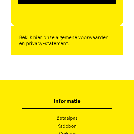
Bekijk
hier
onze algemene voorwaarden
en privacy-statement.
Informatie
Betaalpas
Kadobon
Verhuur