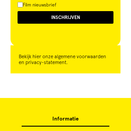
Film nieuwsbrief
INSCHRIJVEN
Bekijk
hier
onze algemene voorwaarden
en privacy-statement.
Informatie