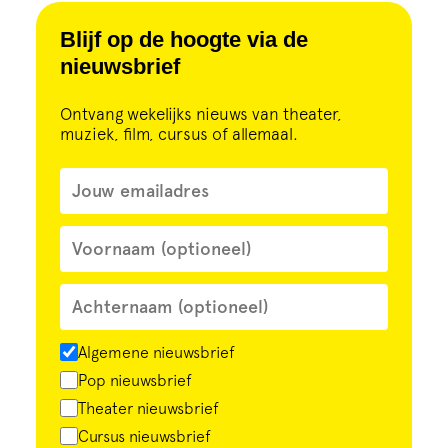
Blijf op de hoogte via de
nieuwsbrief
Ontvang wekelijks nieuws van theater,
muziek, film, cursus of allemaal.
Algemene nieuwsbrief
Pop nieuwsbrief
Theater nieuwsbrief
Cursus nieuwsbrief