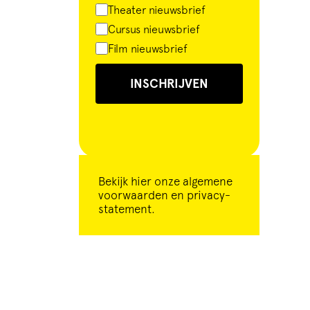
Theater nieuwsbrief
Cursus nieuwsbrief
Film nieuwsbrief
INSCHRIJVEN
Bekijk
hier
onze algemene
voorwaarden en privacy-
statement.