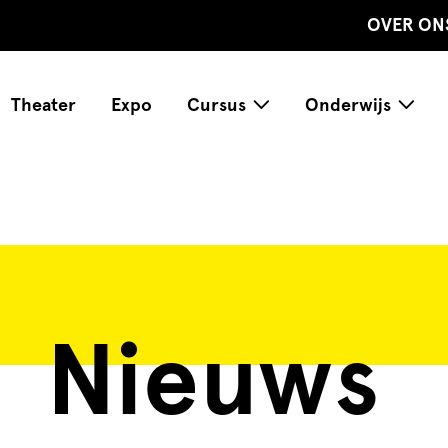
OVER ON
Theater
Expo
Cursus
Onderwijs
Nieuws