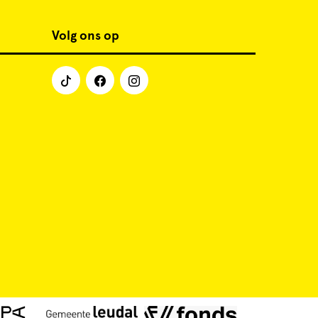
Volg ons op