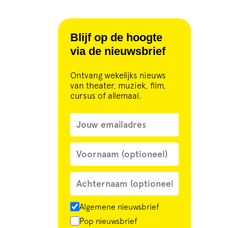
Blijf op de hoogte
via de nieuwsbrief
Ontvang wekelijks nieuws
van theater, muziek, film,
cursus of allemaal.
Algemene nieuwsbrief
Pop nieuwsbrief