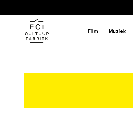
Film
Muziek