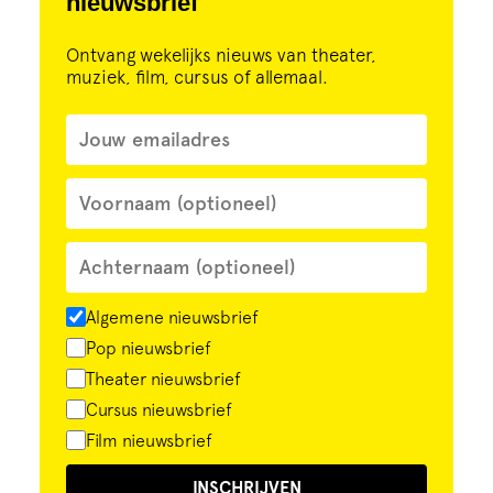
nieuwsbrief
Ontvang wekelijks nieuws van theater,
muziek, film, cursus of allemaal.
Algemene nieuwsbrief
Pop nieuwsbrief
Theater nieuwsbrief
Cursus nieuwsbrief
Film nieuwsbrief
INSCHRIJVEN