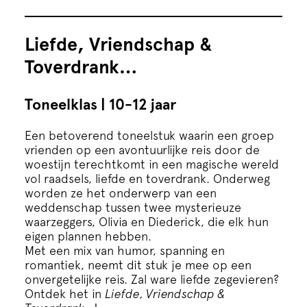
Liefde, Vriendschap &
Toverdrank…
Toneelklas | 10-12 jaar
Een betoverend toneelstuk waarin een groep
vrienden op een avontuurlijke reis door de
woestijn terechtkomt in een magische wereld
vol raadsels, liefde en toverdrank. Onderweg
worden ze het onderwerp van een
weddenschap tussen twee mysterieuze
waarzeggers, Olivia en Diederick, die elk hun
eigen plannen hebben.
Met een mix van humor, spanning en
romantiek, neemt dit stuk je mee op een
onvergetelijke reis. Zal ware liefde zegevieren?
Ontdek het in
Liefde, Vriendschap &