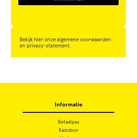
Bekijk
hier
onze algemene voorwaarden
en privacy-statement.
Informatie
Betaalpas
Kadobon