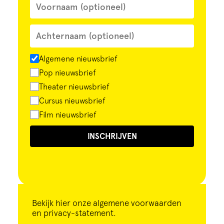
Algemene nieuwsbrief
Pop nieuwsbrief
Theater nieuwsbrief
Cursus nieuwsbrief
Film nieuwsbrief
INSCHRIJVEN
Bekijk
hier
onze algemene voorwaarden
en privacy-statement.