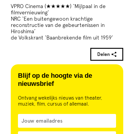
VPRO Cinema (★★★★★) ‘Mijlpaal in de
filmvernieuwing’
NRC ‘Een buitengewoon krachtige
reconstructie van de gebeurtenissen in
Hiroshima’
de Volkskrant ‘Baanbrekende film uit 1959’
Delen
Blijf op de hoogte via de
nieuwsbrief
Ontvang wekelijks nieuws van theater,
muziek, film, cursus of allemaal.