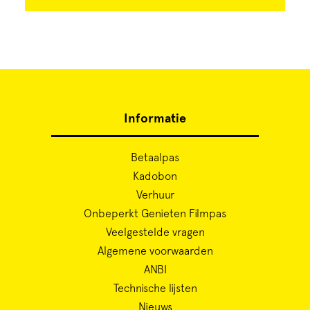
Informatie
Betaalpas
Kadobon
Verhuur
Onbeperkt Genieten Filmpas
Veelgestelde vragen
Algemene voorwaarden
ANBI
Technische lijsten
Nieuws