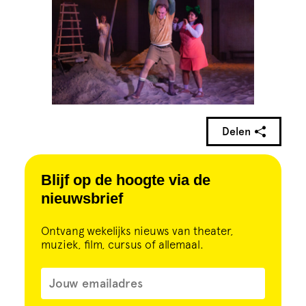
Delen
Blijf op de hoogte via de
nieuwsbrief
Ontvang wekelijks nieuws van theater,
muziek, film, cursus of allemaal.