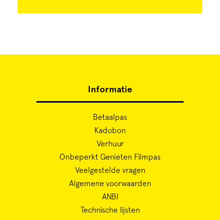
Informatie
Betaalpas
Kadobon
Verhuur
Onbeperkt Genieten Filmpas
Veelgestelde vragen
Algemene voorwaarden
ANBI
Technische lijsten