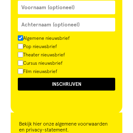
Algemene nieuwsbrief
Pop nieuwsbrief
Theater nieuwsbrief
Cursus nieuwsbrief
Film nieuwsbrief
INSCHRIJVEN
Bekijk
hier
onze algemene voorwaarden
en privacy-statement.