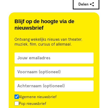
Delen
Blijf op de hoogte via de
nieuwsbrief
Ontvang wekelijks nieuws van theater,
muziek, film, cursus of allemaal.
Algemene nieuwsbrief
Pop nieuwsbrief