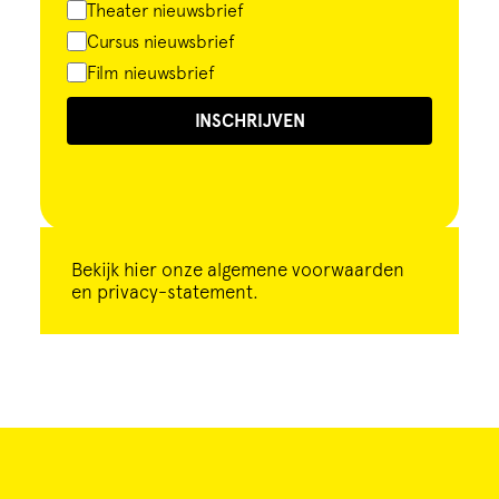
Theater nieuwsbrief
Cursus nieuwsbrief
Film nieuwsbrief
INSCHRIJVEN
Bekijk
hier
onze algemene voorwaarden
en privacy-statement.