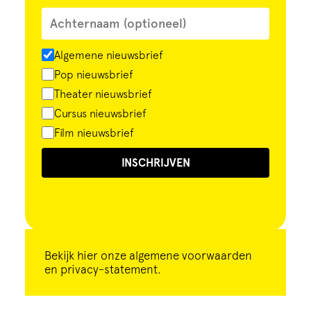
Algemene nieuwsbrief
Pop nieuwsbrief
Theater nieuwsbrief
Cursus nieuwsbrief
Film nieuwsbrief
INSCHRIJVEN
Bekijk
hier
onze algemene voorwaarden
en privacy-statement.