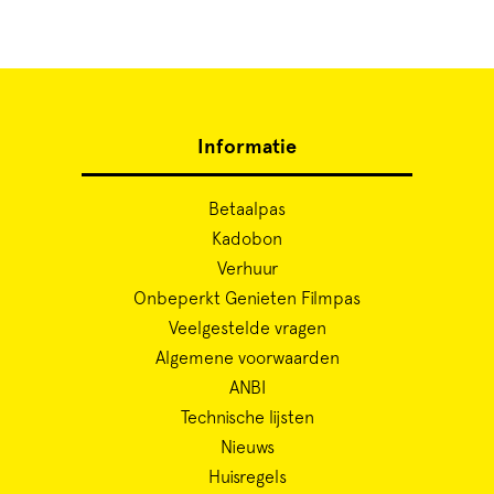
Informatie
Betaalpas
Kadobon
Verhuur
Onbeperkt Genieten Filmpas
Veelgestelde vragen
Algemene voorwaarden
ANBI
Technische lijsten
Nieuws
Huisregels