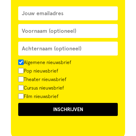
Algemene nieuwsbrief
Pop nieuwsbrief
Theater nieuwsbrief
Cursus nieuwsbrief
Film nieuwsbrief
INSCHRIJVEN