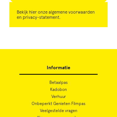
Bekijk
hier
onze algemene voorwaarden
en privacy-statement.
Informatie
Betaalpas
Kadobon
Verhuur
Onbeperkt Genieten Filmpas
Veelgestelde vragen