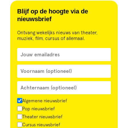
Blijf op de hoogte via de
nieuwsbrief
Ontvang wekelijks nieuws van theater,
muziek, film, cursus of allemaal.
Algemene nieuwsbrief
Pop nieuwsbrief
Theater nieuwsbrief
Cursus nieuwsbrief