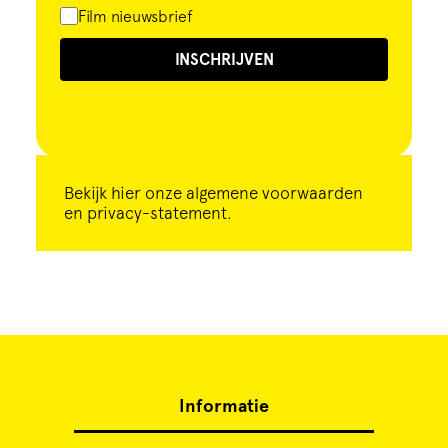
Film nieuwsbrief
INSCHRIJVEN
Bekijk
hier
onze algemene voorwaarden
en privacy-statement.
Informatie