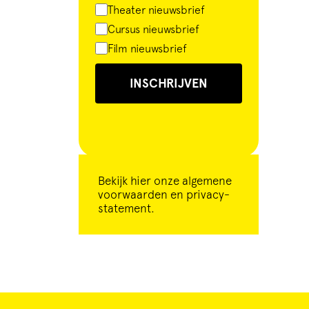
Theater nieuwsbrief
Cursus nieuwsbrief
Film nieuwsbrief
INSCHRIJVEN
Bekijk
hier
onze algemene
voorwaarden en privacy-
statement.