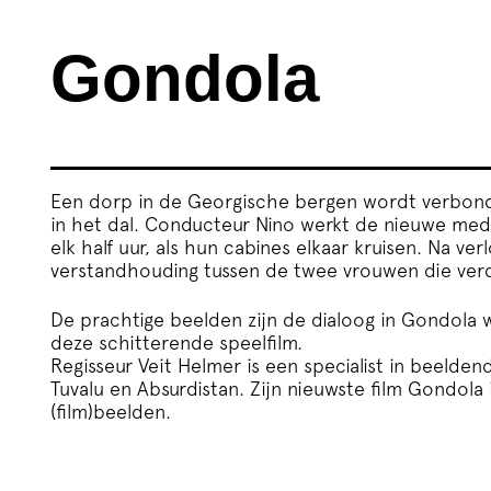
Gondola
Een dorp in de Georgische bergen wordt verbon
in het dal. Conducteur Nino werkt de nieuwe mede
elk half uur, als hun cabines elkaar kruisen. Na ver
verstandhouding tussen de twee vrouwen die verder
De prachtige beelden zijn de dialoog in Gondola
deze schitterende speelfilm.
Regisseur Veit Helmer is een specialist in beeldend
Tuvalu en Absurdistan. Zijn nieuwste film Gondola
(film)beelden.