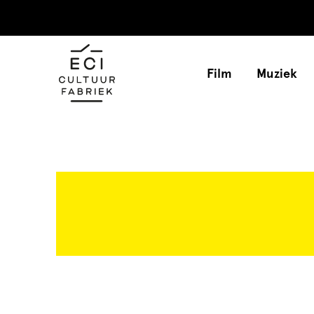
Film
Muziek