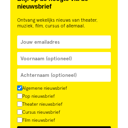
nieuwsbrief
Ontvang wekelijks nieuws van theater,
muziek, film, cursus of allemaal.
Algemene nieuwsbrief
Pop nieuwsbrief
Theater nieuwsbrief
Cursus nieuwsbrief
Film nieuwsbrief