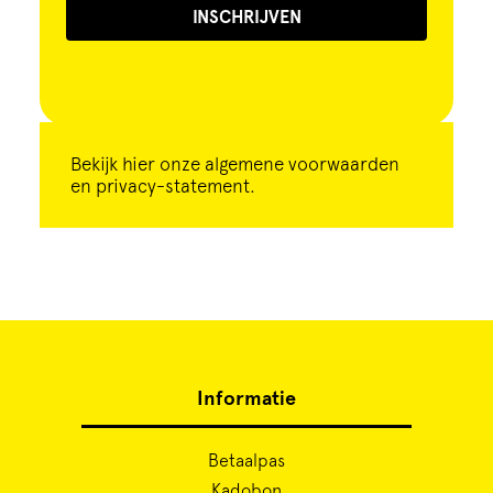
INSCHRIJVEN
Bekijk
hier
onze algemene voorwaarden
en privacy-statement.
Informatie
Betaalpas
Kadobon