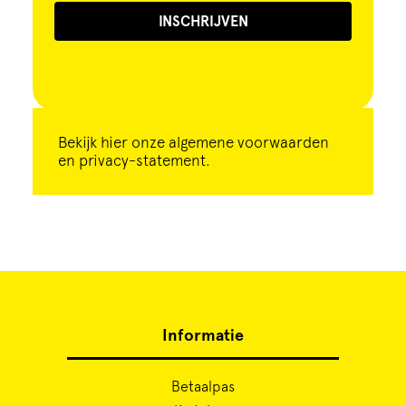
INSCHRIJVEN
Bekijk
hier
onze algemene voorwaarden
en privacy-statement.
Informatie
Betaalpas