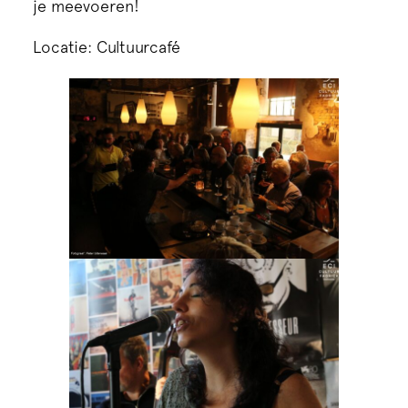
je meevoeren!
Locatie: Cultuurcafé