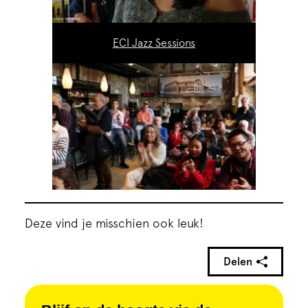
ECI Jazz Sessions
Deze vind je misschien ook leuk!
Delen