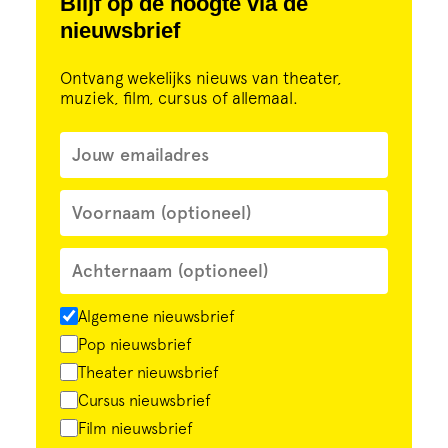
Blijf op de hoogte via de
nieuwsbrief
Ontvang wekelijks nieuws van theater,
muziek, film, cursus of allemaal.
Algemene nieuwsbrief
Pop nieuwsbrief
Theater nieuwsbrief
Cursus nieuwsbrief
Film nieuwsbrief