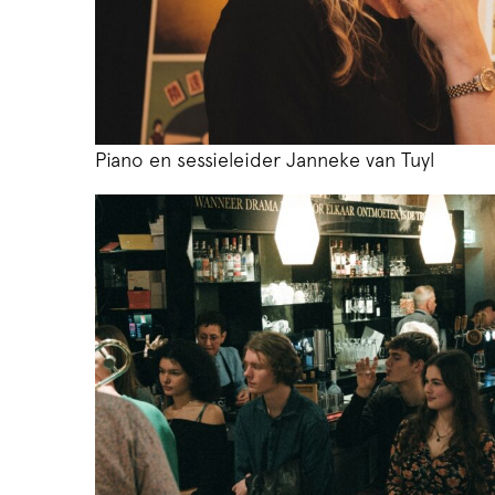
Piano en sessieleider Janneke van Tuyl