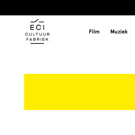
Film
Muziek