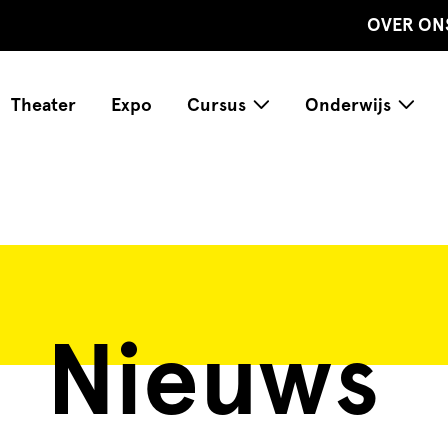
OVER ON
Theater
Expo
Cursus
Onderwijs
Nieuws