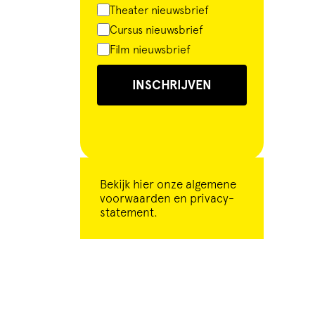
Theater nieuwsbrief
Cursus nieuwsbrief
Film nieuwsbrief
INSCHRIJVEN
Bekijk
hier
onze algemene
voorwaarden en privacy-
statement.