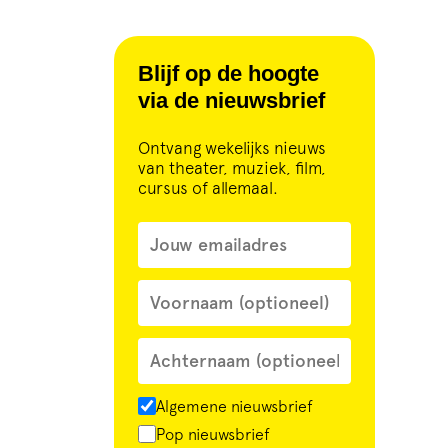
Blijf op de hoogte
via de nieuwsbrief
Ontvang wekelijks nieuws
van theater, muziek, film,
cursus of allemaal.
Algemene nieuwsbrief
Pop nieuwsbrief