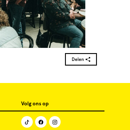
Delen
Volg ons op