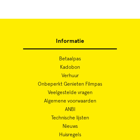
Informatie
Betaalpas
Kadobon
Verhuur
Onbeperkt Genieten Filmpas
Veelgestelde vragen
Algemene voorwaarden
ANBI
Technische lijsten
Nieuws
Huisregels