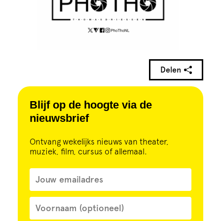
Delen
Blijf op de hoogte via de
nieuwsbrief
Ontvang wekelijks nieuws van theater,
muziek, film, cursus of allemaal.