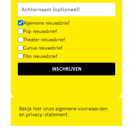
Algemene nieuwsbrief
Pop nieuwsbrief
Theater nieuwsbrief
Cursus nieuwsbrief
Film nieuwsbrief
INSCHRIJVEN
Bekijk
hier
onze algemene voorwaarden
en privacy-statement.