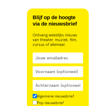
Blijf op de hoogte
via de nieuwsbrief
Ontvang wekelijks nieuws
van theater, muziek, film,
cursus of allemaal.
Algemene nieuwsbrief
Pop nieuwsbrief