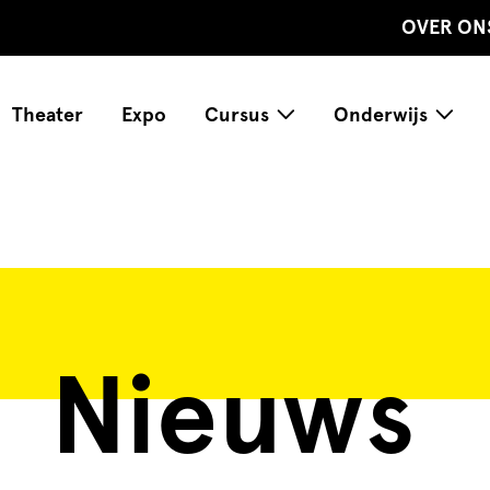
OVER ON
Theater
Expo
Cursus
Onderwijs
Nieuws