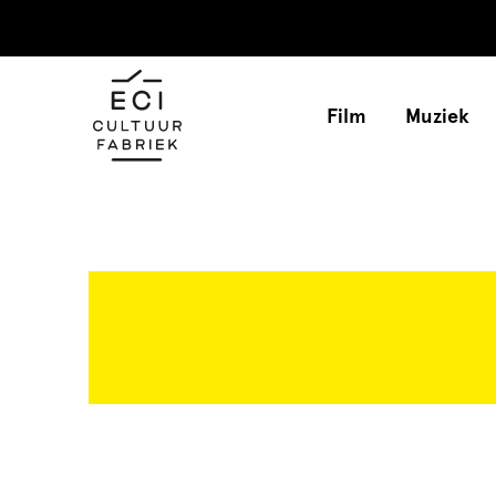
Film
Muziek