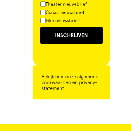
Theater nieuwsbrief
Cursus nieuwsbrief
Film nieuwsbrief
INSCHRIJVEN
Bekijk
hier
onze algemene
voorwaarden en privacy-
statement.