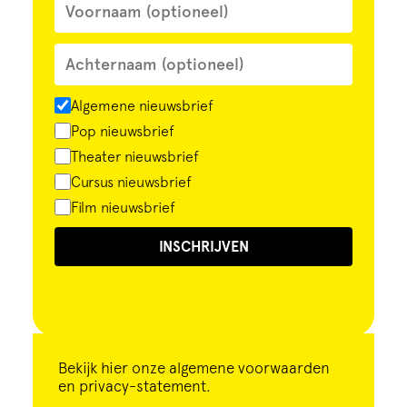
Algemene nieuwsbrief
Pop nieuwsbrief
Theater nieuwsbrief
Cursus nieuwsbrief
Film nieuwsbrief
INSCHRIJVEN
Bekijk
hier
onze algemene voorwaarden
en privacy-statement.