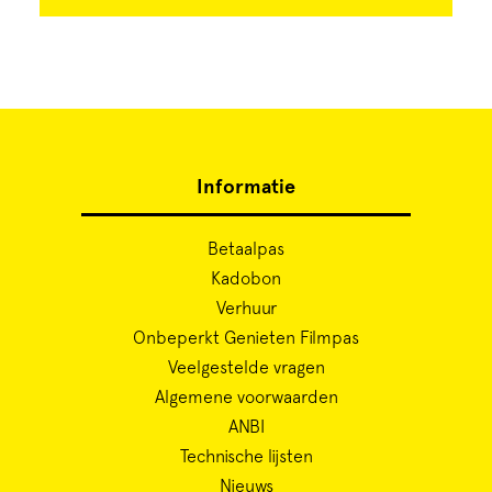
Informatie
Betaalpas
Kadobon
Verhuur
Onbeperkt Genieten Filmpas
Veelgestelde vragen
Algemene voorwaarden
ANBI
Technische lijsten
Nieuws