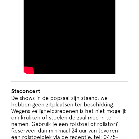
Staconcert
De shows in de popzaal zijn staand, we
hebben geen zitplaatsen ter beschikking.
Wegens veiligheidsredenen is het niet mogelijk
om krukken of stoelen de zaal mee in te
nemen. Gebruik je een rolstoel of rollator?
Reserveer dan minimaal 24 uur van tevoren
een rolstoelplek via de receptie, tel: 0475-