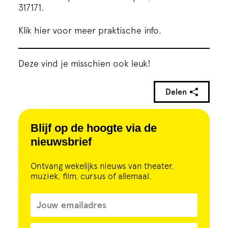
317171.
Klik hier voor meer praktische info.
Deze vind je misschien ook leuk!
Delen
Blijf op de hoogte via de
nieuwsbrief
Ontvang wekelijks nieuws van theater,
muziek, film, cursus of allemaal.