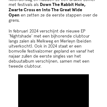
met festivals als
Down The Rabbit Hole,
Zwarte Cross en Into The Great Wide
Open
en zetten ze de eerste stappen over de
grens.
In februari 2024 verschijnt de nieuwe EP
‘Nightshade’ met een bijhorende clubtour
langs zalen als Melkweg en Merleyn (beiden
uitverkocht). Ook in 2024 staat er een
bomvolle festivalzomer gepland en vanaf het
najaar zullen de eerste singles van het
debuutalbum verschijnen, samen met een
tweede clubtour.