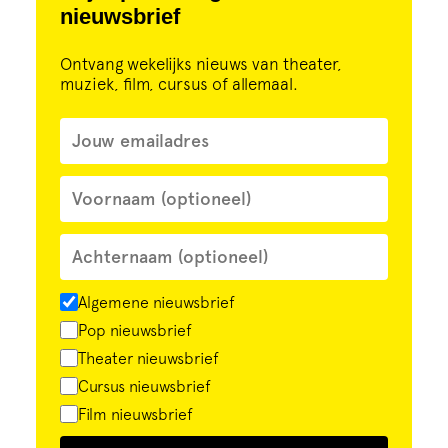
nieuwsbrief
Ontvang wekelijks nieuws van theater,
muziek, film, cursus of allemaal.
Algemene nieuwsbrief
Pop nieuwsbrief
Theater nieuwsbrief
Cursus nieuwsbrief
Film nieuwsbrief