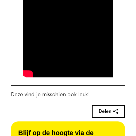
Deze vind je misschien ook leuk!
Delen
Blijf op de hoogte via de