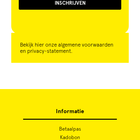
INSCHRIJVEN
Bekijk
hier
onze algemene voorwaarden
en privacy-statement.
Informatie
Betaalpas
Kadobon