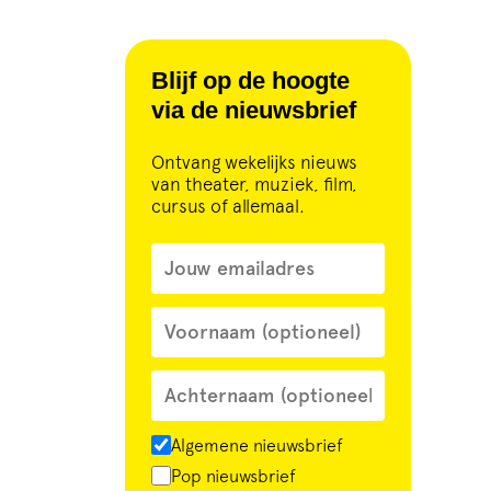
Blijf op de hoogte
via de nieuwsbrief
Ontvang wekelijks nieuws
van theater, muziek, film,
cursus of allemaal.
Algemene nieuwsbrief
Pop nieuwsbrief