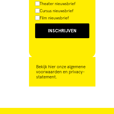
Theater nieuwsbrief
Cursus nieuwsbrief
Film nieuwsbrief
INSCHRIJVEN
Bekijk
hier
onze algemene
voorwaarden en privacy-
statement.