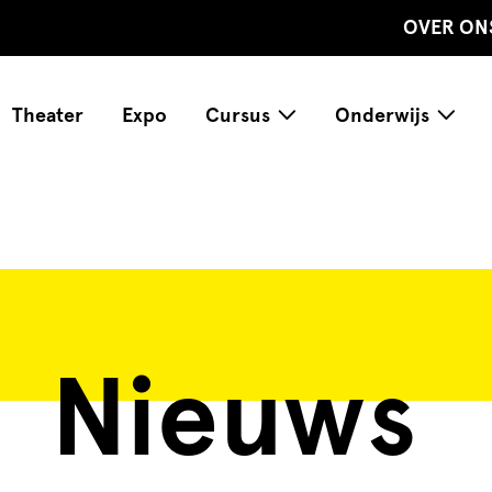
OVER ON
Theater
Expo
Cursus
Onderwijs
Nieuws