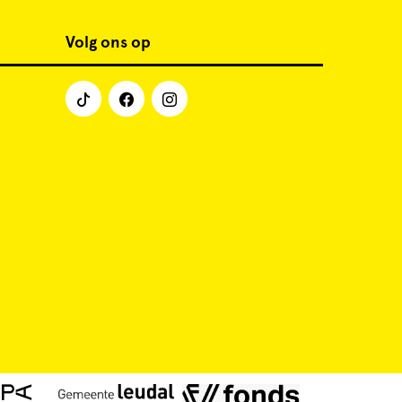
Volg ons op