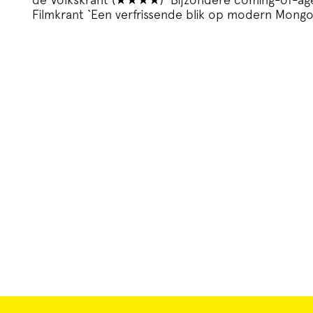
Filmkrant ‘Een verfrissende blik op modern Mongol