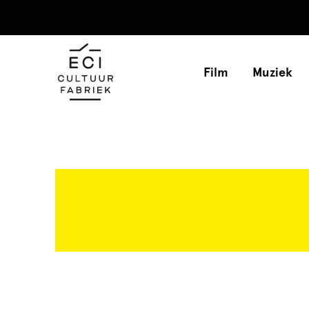
Film
Muziek